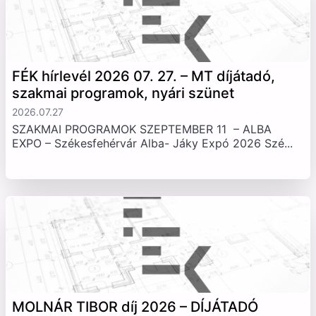
FÉK hírlevél 2026 07. 27. – MT díjátadó,
szakmai programok, nyári szünet
2026.07.27
SZAKMAI PROGRAMOK SZEPTEMBER 11 – ALBA
EXPO – Székesfehérvár Alba- Jáky Expó 2026 Szé...
MOLNÁR TIBOR díj 2026 – DÍJÁTADÓ