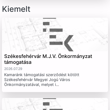
Kiemelt
Székesfehérvár M.J.V. Önkormányzat
támogatása
2026.07.29
Kamaránk támogatási szerződést kötött
Székesfehérvár Megyei Jogú Város
Önkormányzatával, melyet i...