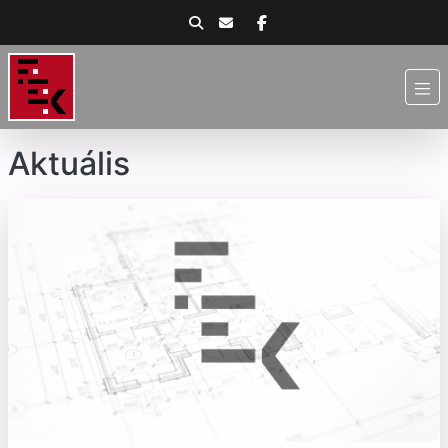
Aktuális