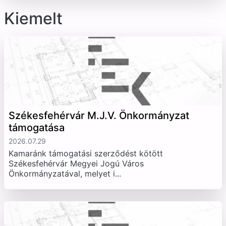
Kiemelt
Székesfehérvár M.J.V. Önkormányzat
támogatása
2026.07.29
Kamaránk támogatási szerződést kötött
Székesfehérvár Megyei Jogú Város
Önkormányzatával, melyet i...