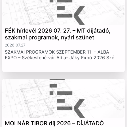
FÉK hírlevél 2026 07. 27. – MT díjátadó,
szakmai programok, nyári szünet
2026.07.27
SZAKMAI PROGRAMOK SZEPTEMBER 11 – ALBA
EXPO – Székesfehérvár Alba- Jáky Expó 2026 Szé...
MOLNÁR TIBOR díj 2026 – DÍJÁTADÓ