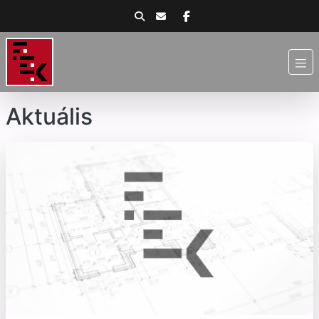
Aktuális