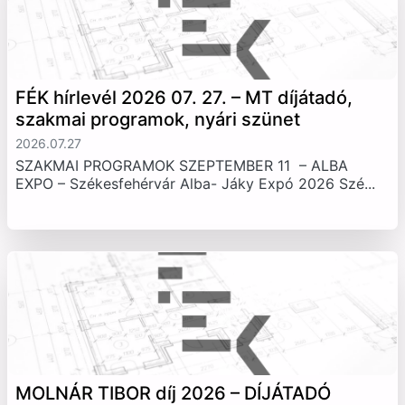
FÉK hírlevél 2026 07. 27. – MT díjátadó,
szakmai programok, nyári szünet
2026.07.27
SZAKMAI PROGRAMOK SZEPTEMBER 11 – ALBA
EXPO – Székesfehérvár Alba- Jáky Expó 2026 Szé...
MOLNÁR TIBOR díj 2026 – DÍJÁTADÓ