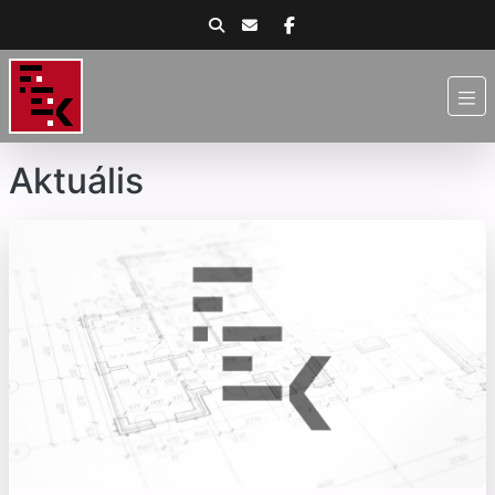
Aktuális