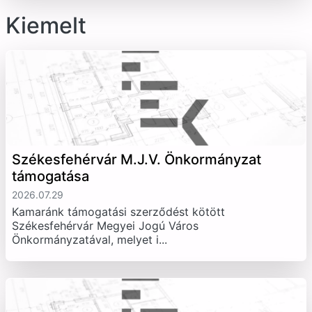
Kiemelt
Székesfehérvár M.J.V. Önkormányzat
támogatása
2026.07.29
Kamaránk támogatási szerződést kötött
Székesfehérvár Megyei Jogú Város
Önkormányzatával, melyet i...