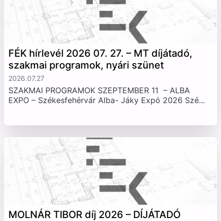
FÉK hírlevél 2026 07. 27. – MT díjátadó,
szakmai programok, nyári szünet
2026.07.27
SZAKMAI PROGRAMOK SZEPTEMBER 11 – ALBA
EXPO – Székesfehérvár Alba- Jáky Expó 2026 Szé...
MOLNÁR TIBOR díj 2026 – DÍJÁTADÓ