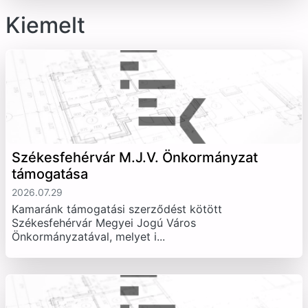
Kiemelt
Székesfehérvár M.J.V. Önkormányzat
támogatása
2026.07.29
Kamaránk támogatási szerződést kötött
Székesfehérvár Megyei Jogú Város
Önkormányzatával, melyet i...