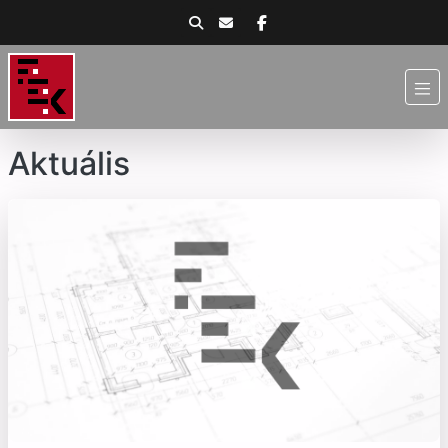
Aktuális