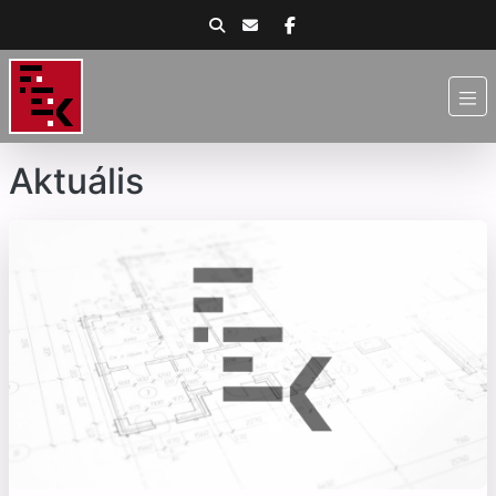
Aktuális