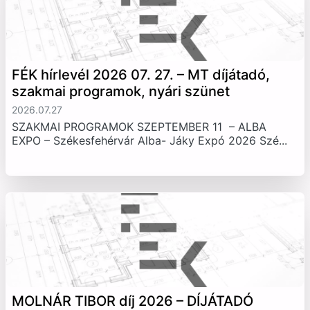
FÉK hírlevél 2026 07. 27. – MT díjátadó,
szakmai programok, nyári szünet
2026.07.27
SZAKMAI PROGRAMOK SZEPTEMBER 11 – ALBA
EXPO – Székesfehérvár Alba- Jáky Expó 2026 Szé...
MOLNÁR TIBOR díj 2026 – DÍJÁTADÓ