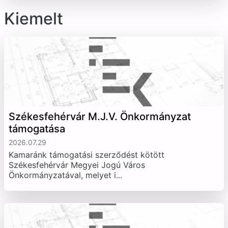
Kiemelt
Székesfehérvár M.J.V. Önkormányzat
támogatása
2026.07.29
Kamaránk támogatási szerződést kötött
Székesfehérvár Megyei Jogú Város
Önkormányzatával, melyet i...