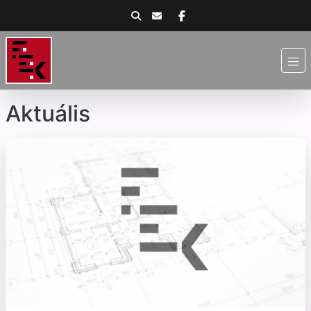
Aktuális