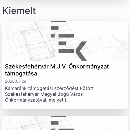
Kiemelt
Székesfehérvár M.J.V. Önkormányzat
támogatása
2026.07.29
Kamaránk támogatási szerződést kötött
Székesfehérvár Megyei Jogú Város
Önkormányzatával, melyet i...