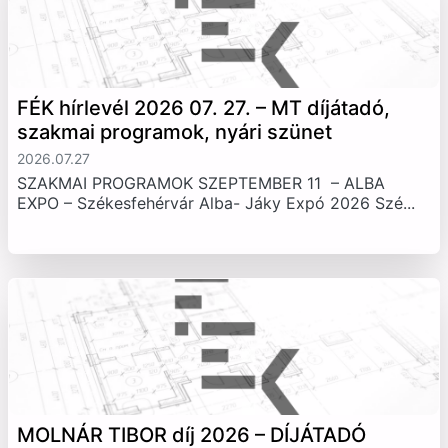
FÉK hírlevél 2026 07. 27. – MT díjátadó,
szakmai programok, nyári szünet
2026.07.27
SZAKMAI PROGRAMOK SZEPTEMBER 11 – ALBA
EXPO – Székesfehérvár Alba- Jáky Expó 2026 Szé...
MOLNÁR TIBOR díj 2026 – DÍJÁTADÓ