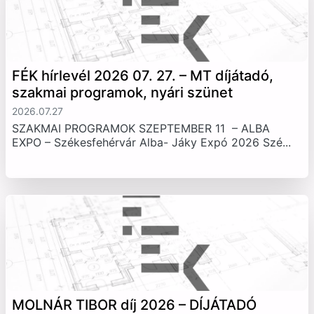
FÉK hírlevél 2026 07. 27. – MT díjátadó,
szakmai programok, nyári szünet
2026.07.27
SZAKMAI PROGRAMOK SZEPTEMBER 11 – ALBA
EXPO – Székesfehérvár Alba- Jáky Expó 2026 Szé...
MOLNÁR TIBOR díj 2026 – DÍJÁTADÓ