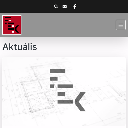
Aktuális