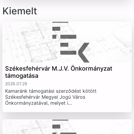
Kiemelt
Székesfehérvár M.J.V. Önkormányzat
támogatása
2026.07.29
Kamaránk támogatási szerződést kötött
Székesfehérvár Megyei Jogú Város
Önkormányzatával, melyet i...