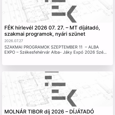
FÉK hírlevél 2026 07. 27. – MT díjátadó,
szakmai programok, nyári szünet
2026.07.27
SZAKMAI PROGRAMOK SZEPTEMBER 11 – ALBA
EXPO – Székesfehérvár Alba- Jáky Expó 2026 Szé...
MOLNÁR TIBOR díj 2026 – DÍJÁTADÓ