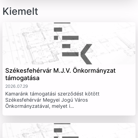
Kiemelt
Székesfehérvár M.J.V. Önkormányzat
támogatása
2026.07.29
Kamaránk támogatási szerződést kötött
Székesfehérvár Megyei Jogú Város
Önkormányzatával, melyet i...