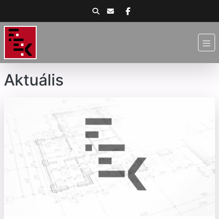
Aktuális