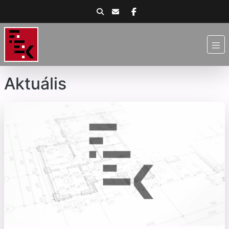
Aktuális