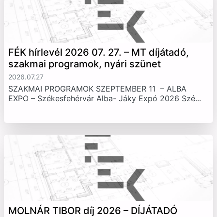
FÉK hírlevél 2026 07. 27. – MT díjátadó,
szakmai programok, nyári szünet
2026.07.27
SZAKMAI PROGRAMOK SZEPTEMBER 11 – ALBA
EXPO – Székesfehérvár Alba- Jáky Expó 2026 Szé...
MOLNÁR TIBOR díj 2026 – DÍJÁTADÓ