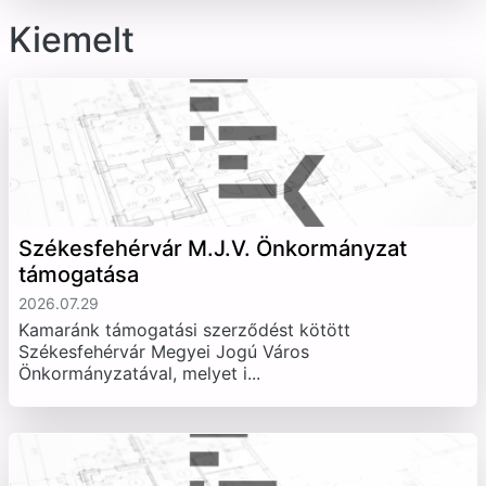
Kiemelt
Székesfehérvár M.J.V. Önkormányzat
támogatása
2026.07.29
Kamaránk támogatási szerződést kötött
Székesfehérvár Megyei Jogú Város
Önkormányzatával, melyet i...