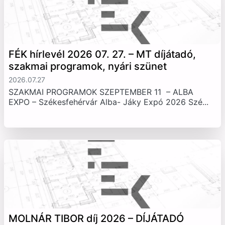
FÉK hírlevél 2026 07. 27. – MT díjátadó,
szakmai programok, nyári szünet
2026.07.27
SZAKMAI PROGRAMOK SZEPTEMBER 11 – ALBA
EXPO – Székesfehérvár Alba- Jáky Expó 2026 Szé...
MOLNÁR TIBOR díj 2026 – DÍJÁTADÓ