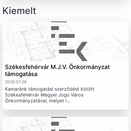
Kiemelt
Székesfehérvár M.J.V. Önkormányzat
támogatása
2026.07.29
Kamaránk támogatási szerződést kötött
Székesfehérvár Megyei Jogú Város
Önkormányzatával, melyet i...