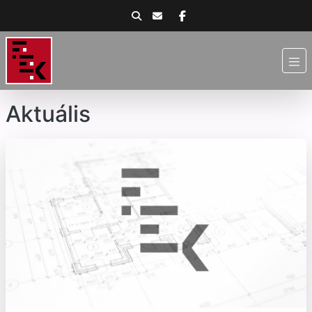
Aktuális