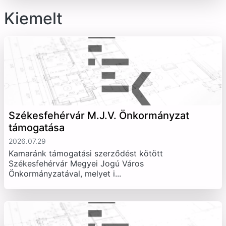
Kiemelt
Székesfehérvár M.J.V. Önkormányzat
támogatása
2026.07.29
Kamaránk támogatási szerződést kötött
Székesfehérvár Megyei Jogú Város
Önkormányzatával, melyet i...