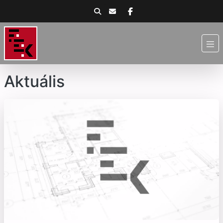
Aktuális