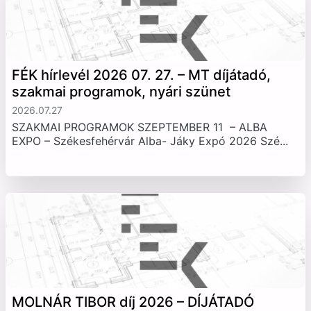
FÉK hírlevél 2026 07. 27. – MT díjátadó,
szakmai programok, nyári szünet
2026.07.27
SZAKMAI PROGRAMOK SZEPTEMBER 11 – ALBA
EXPO – Székesfehérvár Alba- Jáky Expó 2026 Szé...
MOLNÁR TIBOR díj 2026 – DÍJÁTADÓ