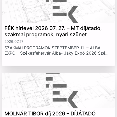
FÉK hírlevél 2026 07. 27. – MT díjátadó,
szakmai programok, nyári szünet
2026.07.27
SZAKMAI PROGRAMOK SZEPTEMBER 11 – ALBA
EXPO – Székesfehérvár Alba- Jáky Expó 2026 Szé...
MOLNÁR TIBOR díj 2026 – DÍJÁTADÓ