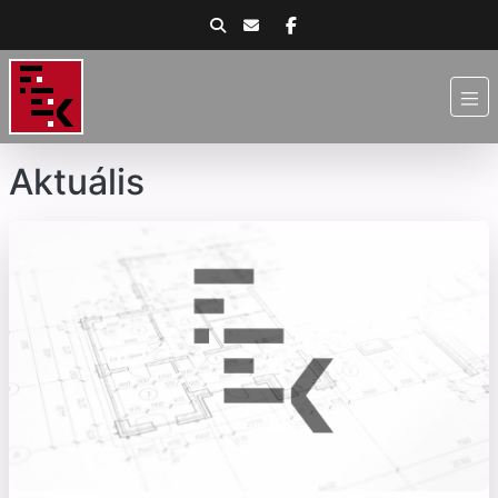
Aktuális