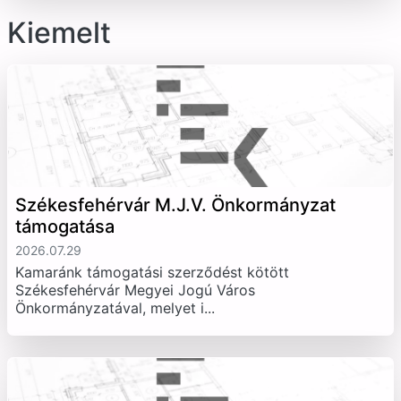
Kiemelt
Székesfehérvár M.J.V. Önkormányzat
támogatása
2026.07.29
Kamaránk támogatási szerződést kötött
Székesfehérvár Megyei Jogú Város
Önkormányzatával, melyet i...