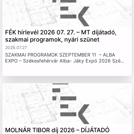
FÉK hírlevél 2026 07. 27. – MT díjátadó,
szakmai programok, nyári szünet
2026.07.27
SZAKMAI PROGRAMOK SZEPTEMBER 11 – ALBA
EXPO – Székesfehérvár Alba- Jáky Expó 2026 Szé...
MOLNÁR TIBOR díj 2026 – DÍJÁTADÓ