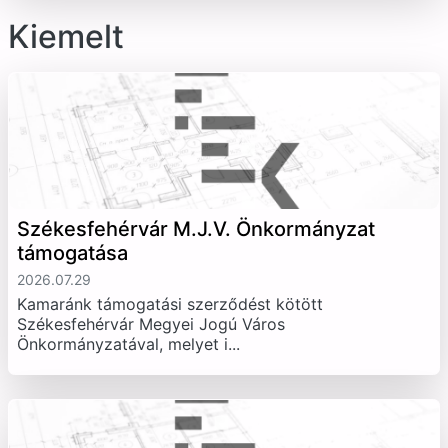
Kiemelt
Székesfehérvár M.J.V. Önkormányzat
támogatása
2026.07.29
Kamaránk támogatási szerződést kötött
Székesfehérvár Megyei Jogú Város
Önkormányzatával, melyet i...