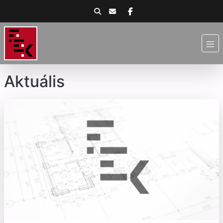
Aktuális