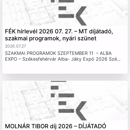
FÉK hírlevél 2026 07. 27. – MT díjátadó,
szakmai programok, nyári szünet
2026.07.27
SZAKMAI PROGRAMOK SZEPTEMBER 11 – ALBA
EXPO – Székesfehérvár Alba- Jáky Expó 2026 Szé...
MOLNÁR TIBOR díj 2026 – DÍJÁTADÓ