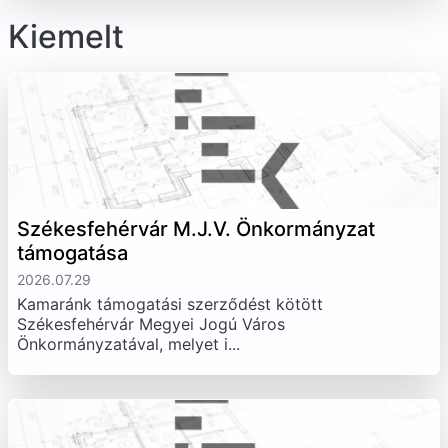
Kiemelt
Székesfehérvár M.J.V. Önkormányzat
támogatása
2026.07.29
Kamaránk támogatási szerződést kötött
Székesfehérvár Megyei Jogú Város
Önkormányzatával, melyet i...