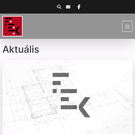
Aktuális