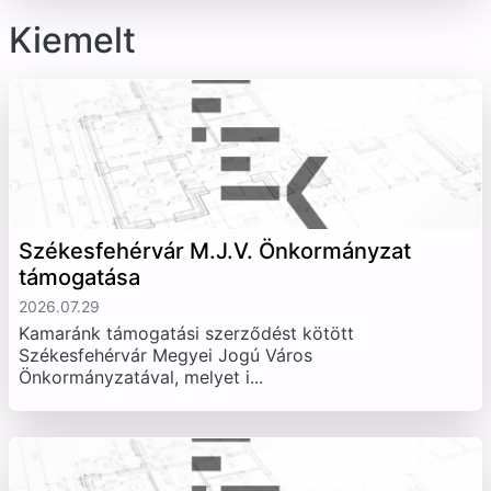
Kiemelt
Székesfehérvár M.J.V. Önkormányzat
támogatása
2026.07.29
Kamaránk támogatási szerződést kötött
Székesfehérvár Megyei Jogú Város
Önkormányzatával, melyet i...