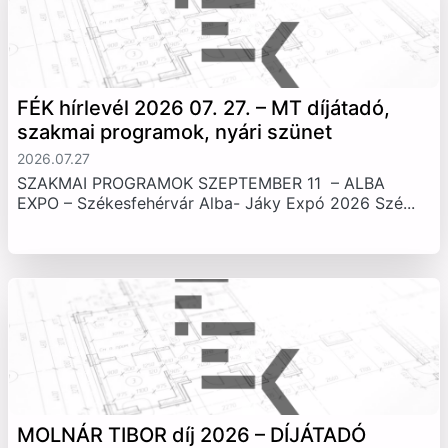
FÉK hírlevél 2026 07. 27. – MT díjátadó,
szakmai programok, nyári szünet
2026.07.27
SZAKMAI PROGRAMOK SZEPTEMBER 11 – ALBA
EXPO – Székesfehérvár Alba- Jáky Expó 2026 Szé...
MOLNÁR TIBOR díj 2026 – DÍJÁTADÓ