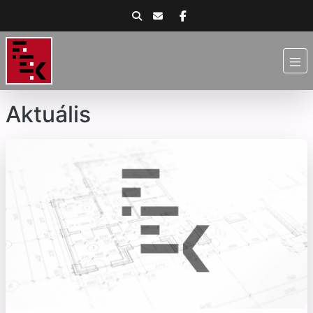
Aktuális