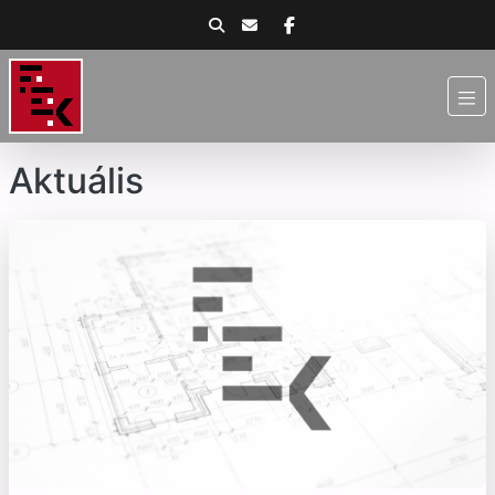
Aktuális