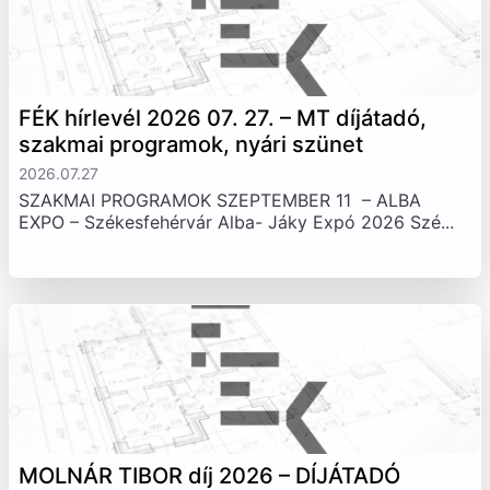
FÉK hírlevél 2026 07. 27. – MT díjátadó,
szakmai programok, nyári szünet
2026.07.27
SZAKMAI PROGRAMOK SZEPTEMBER 11 – ALBA
EXPO – Székesfehérvár Alba- Jáky Expó 2026 Szé...
MOLNÁR TIBOR díj 2026 – DÍJÁTADÓ