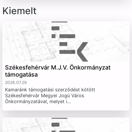
Kiemelt
Székesfehérvár M.J.V. Önkormányzat
támogatása
2026.07.29
Kamaránk támogatási szerződést kötött
Székesfehérvár Megyei Jogú Város
Önkormányzatával, melyet i...