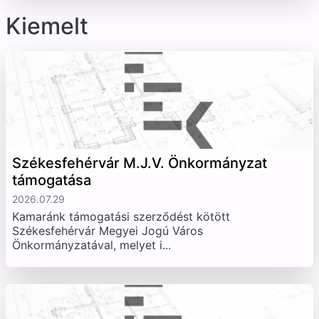
Kiemelt
Székesfehérvár M.J.V. Önkormányzat
támogatása
2026.07.29
Kamaránk támogatási szerződést kötött
Székesfehérvár Megyei Jogú Város
Önkormányzatával, melyet i...