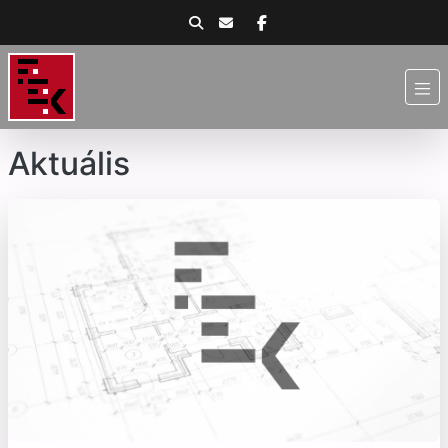
Aktuális