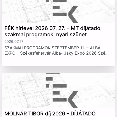
FÉK hírlevél 2026 07. 27. – MT díjátadó,
szakmai programok, nyári szünet
2026.07.27
SZAKMAI PROGRAMOK SZEPTEMBER 11 – ALBA
EXPO – Székesfehérvár Alba- Jáky Expó 2026 Szé...
MOLNÁR TIBOR díj 2026 – DÍJÁTADÓ