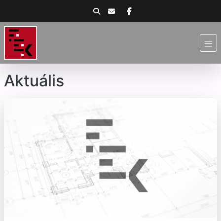
Aktuális