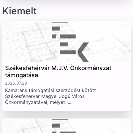
Kiemelt
Székesfehérvár M.J.V. Önkormányzat
támogatása
2026.07.29
Kamaránk támogatási szerződést kötött
Székesfehérvár Megyei Jogú Város
Önkormányzatával, melyet i...