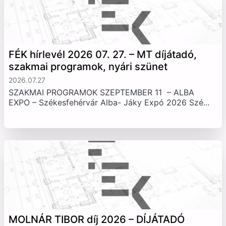
FÉK hírlevél 2026 07. 27. – MT díjátadó,
szakmai programok, nyári szünet
2026.07.27
SZAKMAI PROGRAMOK SZEPTEMBER 11 – ALBA
EXPO – Székesfehérvár Alba- Jáky Expó 2026 Szé...
MOLNÁR TIBOR díj 2026 – DÍJÁTADÓ