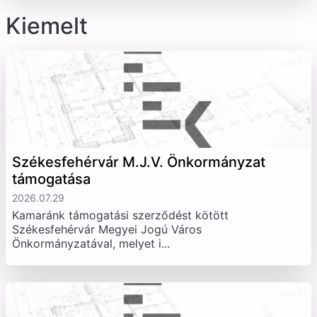
Kiemelt
Székesfehérvár M.J.V. Önkormányzat
támogatása
2026.07.29
Kamaránk támogatási szerződést kötött
Székesfehérvár Megyei Jogú Város
Önkormányzatával, melyet i...