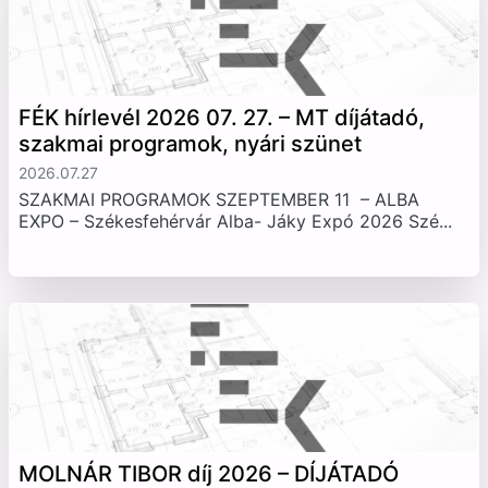
FÉK hírlevél 2026 07. 27. – MT díjátadó,
szakmai programok, nyári szünet
2026.07.27
SZAKMAI PROGRAMOK SZEPTEMBER 11 – ALBA
EXPO – Székesfehérvár Alba- Jáky Expó 2026 Szé...
MOLNÁR TIBOR díj 2026 – DÍJÁTADÓ