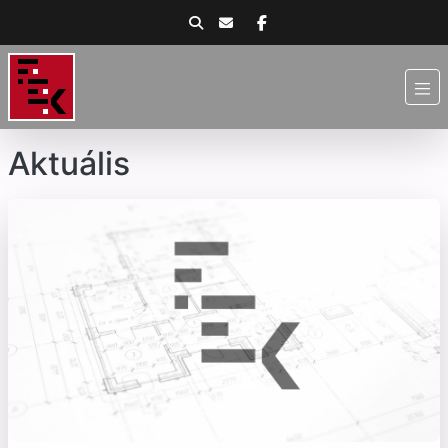
Aktuális