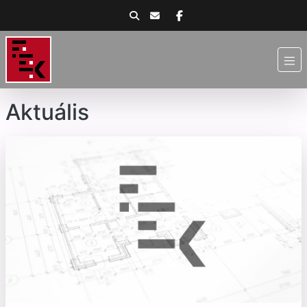
Aktuális