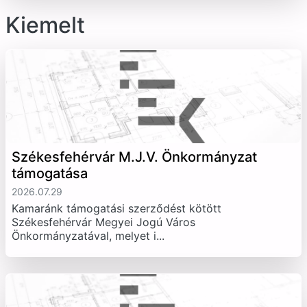
Kiemelt
Székesfehérvár M.J.V. Önkormányzat
támogatása
2026.07.29
Kamaránk támogatási szerződést kötött
Székesfehérvár Megyei Jogú Város
Önkormányzatával, melyet i...