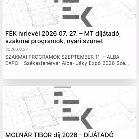
FÉK hírlevél 2026 07. 27. – MT díjátadó,
szakmai programok, nyári szünet
2026.07.27
SZAKMAI PROGRAMOK SZEPTEMBER 11 – ALBA
EXPO – Székesfehérvár Alba- Jáky Expó 2026 Szé...
MOLNÁR TIBOR díj 2026 – DÍJÁTADÓ