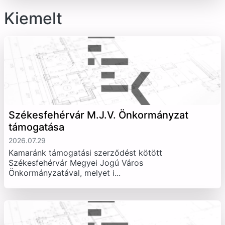
Kiemelt
Székesfehérvár M.J.V. Önkormányzat
támogatása
2026.07.29
Kamaránk támogatási szerződést kötött
Székesfehérvár Megyei Jogú Város
Önkormányzatával, melyet i...