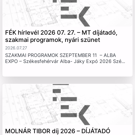
FÉK hírlevél 2026 07. 27. – MT díjátadó,
szakmai programok, nyári szünet
2026.07.27
SZAKMAI PROGRAMOK SZEPTEMBER 11 – ALBA
EXPO – Székesfehérvár Alba- Jáky Expó 2026 Szé...
MOLNÁR TIBOR díj 2026 – DÍJÁTADÓ