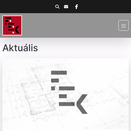
Aktuális