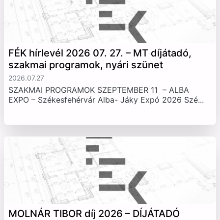
FÉK hírlevél 2026 07. 27. – MT díjátadó,
szakmai programok, nyári szünet
2026.07.27
SZAKMAI PROGRAMOK SZEPTEMBER 11 – ALBA
EXPO – Székesfehérvár Alba- Jáky Expó 2026 Szé...
MOLNÁR TIBOR díj 2026 – DÍJÁTADÓ