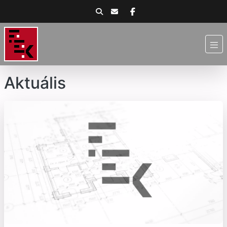
Aktuális