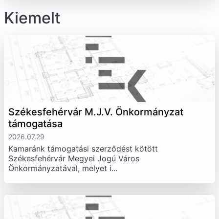
Kiemelt
Székesfehérvár M.J.V. Önkormányzat
támogatása
2026.07.29
Kamaránk támogatási szerződést kötött
Székesfehérvár Megyei Jogú Város
Önkormányzatával, melyet i...