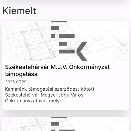
Kiemelt
Székesfehérvár M.J.V. Önkormányzat
támogatása
2026.07.29
Kamaránk támogatási szerződést kötött
Székesfehérvár Megyei Jogú Város
Önkormányzatával, melyet i...