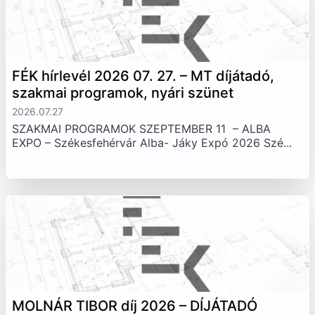
FÉK hírlevél 2026 07. 27. – MT díjátadó,
szakmai programok, nyári szünet
2026.07.27
SZAKMAI PROGRAMOK SZEPTEMBER 11 – ALBA
EXPO – Székesfehérvár Alba- Jáky Expó 2026 Szé...
MOLNÁR TIBOR díj 2026 – DÍJÁTADÓ