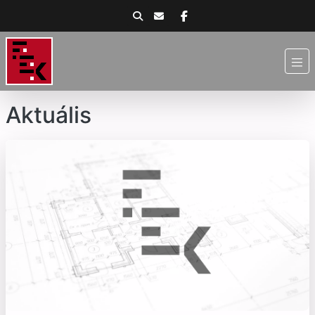
Aktuális