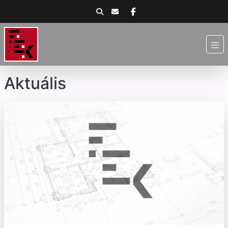
Aktuális