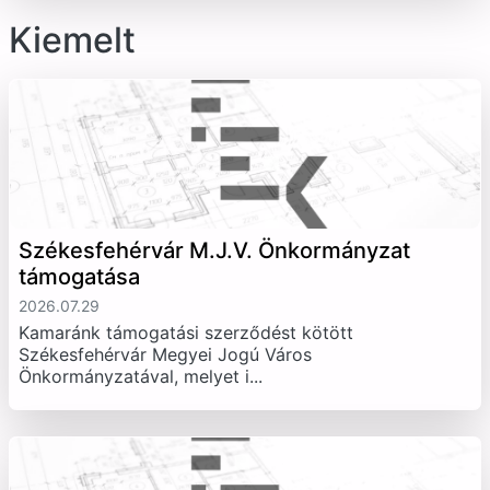
Kiemelt
Székesfehérvár M.J.V. Önkormányzat
támogatása
2026.07.29
Kamaránk támogatási szerződést kötött
Székesfehérvár Megyei Jogú Város
Önkormányzatával, melyet i...