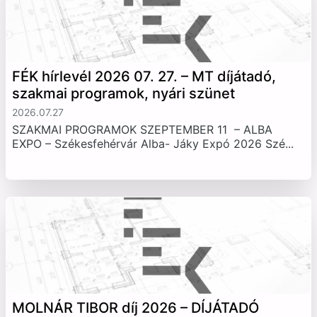
FÉK hírlevél 2026 07. 27. – MT díjátadó,
szakmai programok, nyári szünet
2026.07.27
SZAKMAI PROGRAMOK SZEPTEMBER 11 – ALBA
EXPO – Székesfehérvár Alba- Jáky Expó 2026 Szé...
MOLNÁR TIBOR díj 2026 – DÍJÁTADÓ