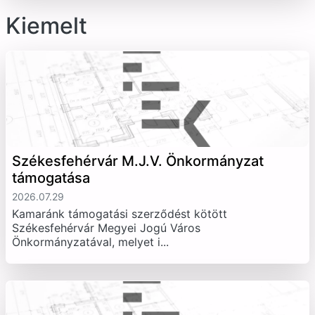
Kiemelt
Székesfehérvár M.J.V. Önkormányzat
támogatása
2026.07.29
Kamaránk támogatási szerződést kötött
Székesfehérvár Megyei Jogú Város
Önkormányzatával, melyet i...