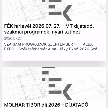
FÉK hírlevél 2026 07. 27. – MT díjátadó,
szakmai programok, nyári szünet
2026.07.27
SZAKMAI PROGRAMOK SZEPTEMBER 11 – ALBA
EXPO – Székesfehérvár Alba- Jáky Expó 2026 Szé...
MOLNÁR TIBOR díj 2026 – DÍJÁTADÓ