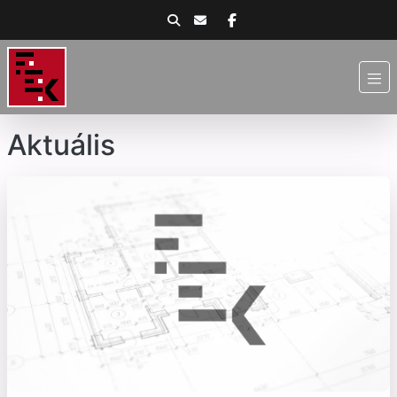
Aktuális