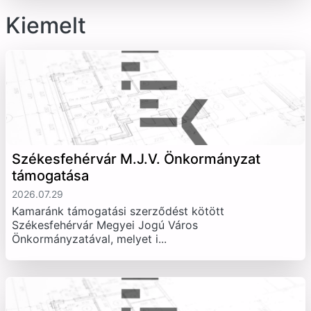
Kiemelt
Székesfehérvár M.J.V. Önkormányzat
támogatása
2026.07.29
Kamaránk támogatási szerződést kötött
Székesfehérvár Megyei Jogú Város
Önkormányzatával, melyet i...