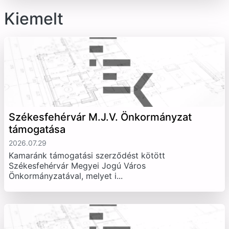
Kiemelt
Székesfehérvár M.J.V. Önkormányzat
támogatása
2026.07.29
Kamaránk támogatási szerződést kötött
Székesfehérvár Megyei Jogú Város
Önkormányzatával, melyet i...