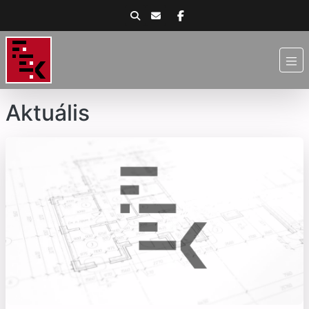
Aktuális