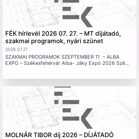
FÉK hírlevél 2026 07. 27. – MT díjátadó,
szakmai programok, nyári szünet
2026.07.27
SZAKMAI PROGRAMOK SZEPTEMBER 11 – ALBA
EXPO – Székesfehérvár Alba- Jáky Expó 2026 Szé...
MOLNÁR TIBOR díj 2026 – DÍJÁTADÓ