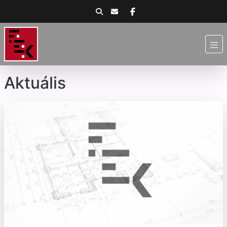
Aktuális