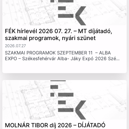
FÉK hírlevél 2026 07. 27. – MT díjátadó,
szakmai programok, nyári szünet
2026.07.27
SZAKMAI PROGRAMOK SZEPTEMBER 11 – ALBA
EXPO – Székesfehérvár Alba- Jáky Expó 2026 Szé...
MOLNÁR TIBOR díj 2026 – DÍJÁTADÓ