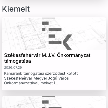
Kiemelt
Székesfehérvár M.J.V. Önkormányzat
támogatása
2026.07.29
Kamaránk támogatási szerződést kötött
Székesfehérvár Megyei Jogú Város
Önkormányzatával, melyet i...