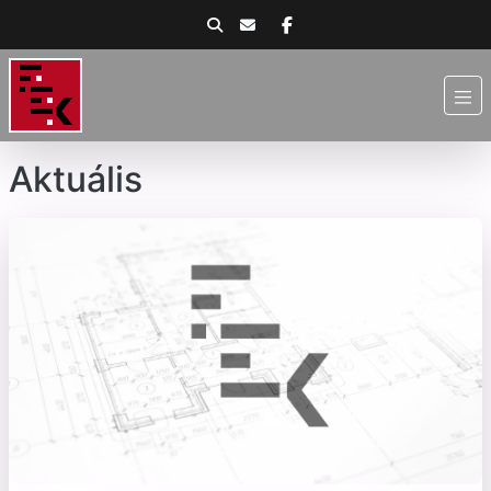
Aktuális