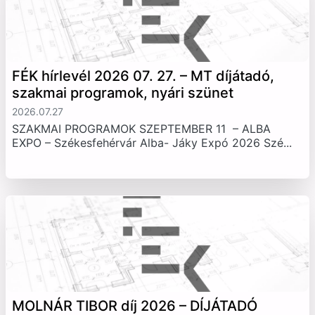
FÉK hírlevél 2026 07. 27. – MT díjátadó,
szakmai programok, nyári szünet
2026.07.27
SZAKMAI PROGRAMOK SZEPTEMBER 11 – ALBA
EXPO – Székesfehérvár Alba- Jáky Expó 2026 Szé...
MOLNÁR TIBOR díj 2026 – DÍJÁTADÓ