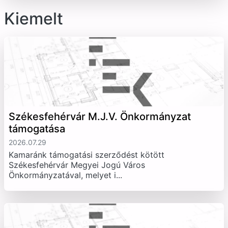
Kiemelt
Székesfehérvár M.J.V. Önkormányzat
támogatása
2026.07.29
Kamaránk támogatási szerződést kötött
Székesfehérvár Megyei Jogú Város
Önkormányzatával, melyet i...