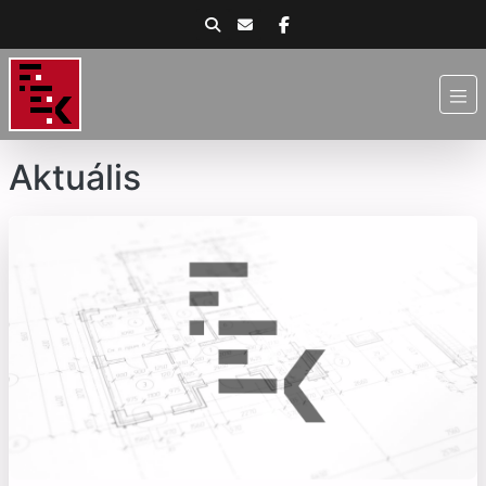
Aktuális