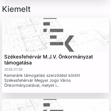
Kiemelt
Székesfehérvár M.J.V. Önkormányzat
támogatása
2026.07.29
Kamaránk támogatási szerződést kötött
Székesfehérvár Megyei Jogú Város
Önkormányzatával, melyet i...