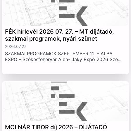
FÉK hírlevél 2026 07. 27. – MT díjátadó,
szakmai programok, nyári szünet
2026.07.27
SZAKMAI PROGRAMOK SZEPTEMBER 11 – ALBA
EXPO – Székesfehérvár Alba- Jáky Expó 2026 Szé...
MOLNÁR TIBOR díj 2026 – DÍJÁTADÓ