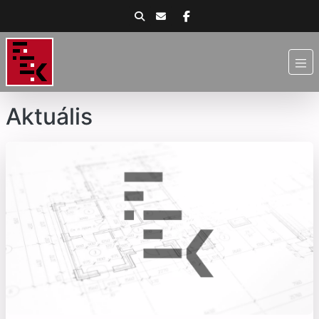
Aktuális