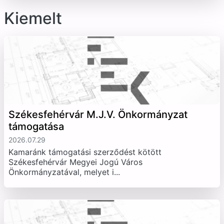
Kiemelt
Székesfehérvár M.J.V. Önkormányzat
támogatása
2026.07.29
Kamaránk támogatási szerződést kötött
Székesfehérvár Megyei Jogú Város
Önkormányzatával, melyet i...