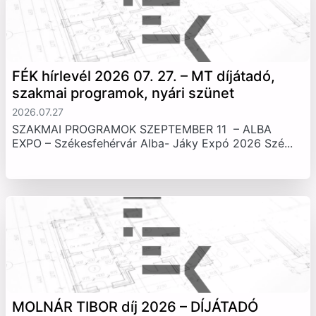
FÉK hírlevél 2026 07. 27. – MT díjátadó,
szakmai programok, nyári szünet
2026.07.27
SZAKMAI PROGRAMOK SZEPTEMBER 11 – ALBA
EXPO – Székesfehérvár Alba- Jáky Expó 2026 Szé...
MOLNÁR TIBOR díj 2026 – DÍJÁTADÓ