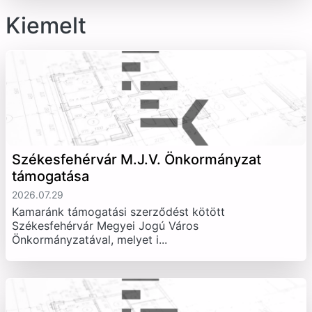
Kiemelt
Székesfehérvár M.J.V. Önkormányzat
támogatása
2026.07.29
Kamaránk támogatási szerződést kötött
Székesfehérvár Megyei Jogú Város
Önkormányzatával, melyet i...