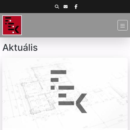
Aktuális