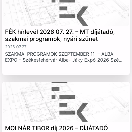
FÉK hírlevél 2026 07. 27. – MT díjátadó,
szakmai programok, nyári szünet
2026.07.27
SZAKMAI PROGRAMOK SZEPTEMBER 11 – ALBA
EXPO – Székesfehérvár Alba- Jáky Expó 2026 Szé...
MOLNÁR TIBOR díj 2026 – DÍJÁTADÓ