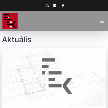
Aktuális