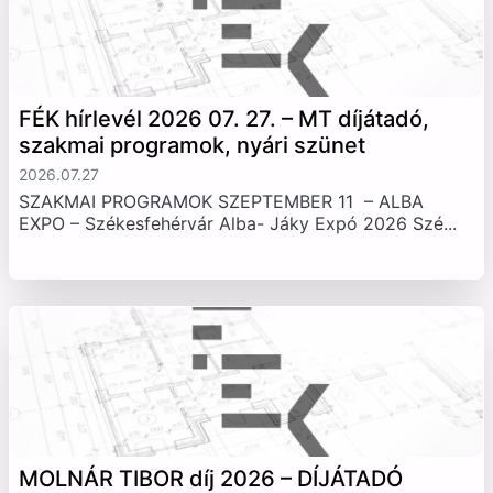
FÉK hírlevél 2026 07. 27. – MT díjátadó,
szakmai programok, nyári szünet
2026.07.27
SZAKMAI PROGRAMOK SZEPTEMBER 11 – ALBA
EXPO – Székesfehérvár Alba- Jáky Expó 2026 Szé...
MOLNÁR TIBOR díj 2026 – DÍJÁTADÓ