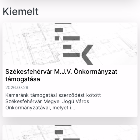
Kiemelt
Székesfehérvár M.J.V. Önkormányzat
támogatása
2026.07.29
Kamaránk támogatási szerződést kötött
Székesfehérvár Megyei Jogú Város
Önkormányzatával, melyet i...