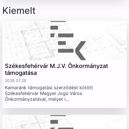
Kiemelt
Székesfehérvár M.J.V. Önkormányzat
támogatása
2026.07.29
Kamaránk támogatási szerződést kötött
Székesfehérvár Megyei Jogú Város
Önkormányzatával, melyet i...