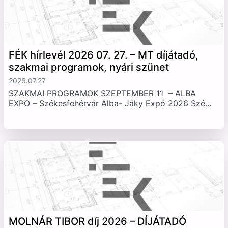
FÉK hírlevél 2026 07. 27. – MT díjátadó,
szakmai programok, nyári szünet
2026.07.27
SZAKMAI PROGRAMOK SZEPTEMBER 11 – ALBA
EXPO – Székesfehérvár Alba- Jáky Expó 2026 Szé...
MOLNÁR TIBOR díj 2026 – DÍJÁTADÓ