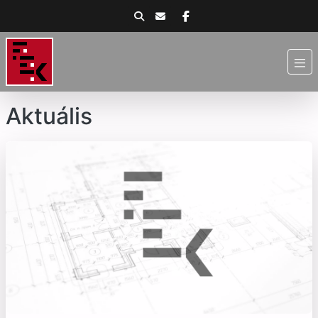
Aktuális