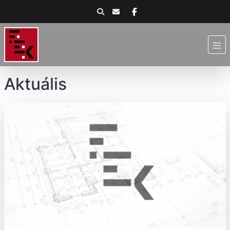
Aktuális