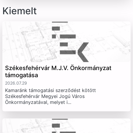
Kiemelt
Székesfehérvár M.J.V. Önkormányzat
támogatása
2026.07.29
Kamaránk támogatási szerződést kötött
Székesfehérvár Megyei Jogú Város
Önkormányzatával, melyet i...