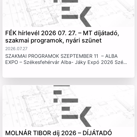
FÉK hírlevél 2026 07. 27. – MT díjátadó,
szakmai programok, nyári szünet
2026.07.27
SZAKMAI PROGRAMOK SZEPTEMBER 11 – ALBA
EXPO – Székesfehérvár Alba- Jáky Expó 2026 Szé...
MOLNÁR TIBOR díj 2026 – DÍJÁTADÓ