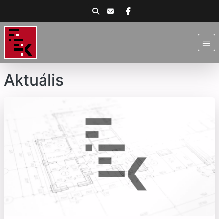
Aktuális