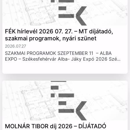
FÉK hírlevél 2026 07. 27. – MT díjátadó,
szakmai programok, nyári szünet
2026.07.27
SZAKMAI PROGRAMOK SZEPTEMBER 11 – ALBA
EXPO – Székesfehérvár Alba- Jáky Expó 2026 Szé...
MOLNÁR TIBOR díj 2026 – DÍJÁTADÓ