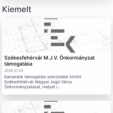
Kiemelt
Székesfehérvár M.J.V. Önkormányzat
támogatása
2026.07.29
Kamaránk támogatási szerződést kötött
Székesfehérvár Megyei Jogú Város
Önkormányzatával, melyet i...