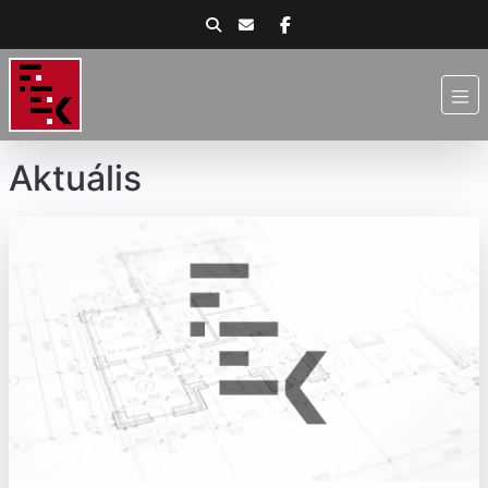
Aktuális