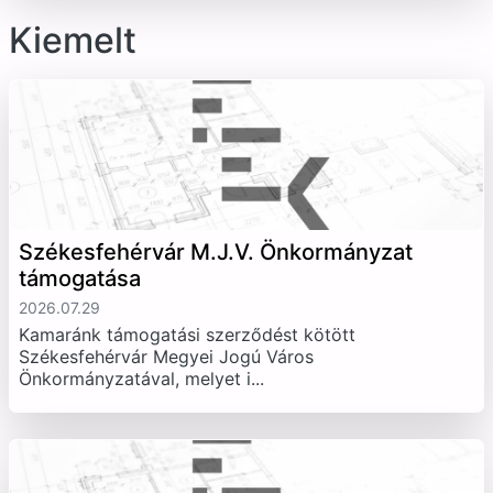
Kiemelt
Székesfehérvár M.J.V. Önkormányzat
támogatása
2026.07.29
Kamaránk támogatási szerződést kötött
Székesfehérvár Megyei Jogú Város
Önkormányzatával, melyet i...