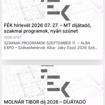
FÉK hírlevél 2026 07. 27. – MT díjátadó,
szakmai programok, nyári szünet
2026.07.27
SZAKMAI PROGRAMOK SZEPTEMBER 11 – ALBA
EXPO – Székesfehérvár Alba- Jáky Expó 2026 Szé...
MOLNÁR TIBOR díj 2026 – DÍJÁTADÓ