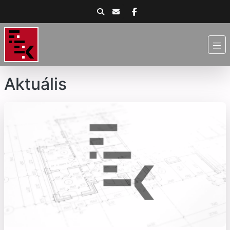
Aktuális