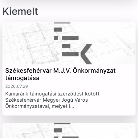
Kiemelt
Székesfehérvár M.J.V. Önkormányzat
támogatása
2026.07.29
Kamaránk támogatási szerződést kötött
Székesfehérvár Megyei Jogú Város
Önkormányzatával, melyet i...