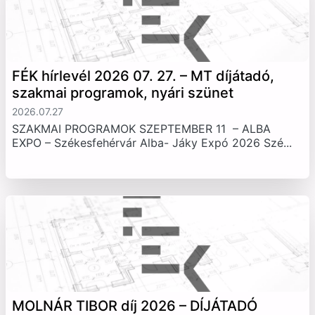
FÉK hírlevél 2026 07. 27. – MT díjátadó,
szakmai programok, nyári szünet
2026.07.27
SZAKMAI PROGRAMOK SZEPTEMBER 11 – ALBA
EXPO – Székesfehérvár Alba- Jáky Expó 2026 Szé...
MOLNÁR TIBOR díj 2026 – DÍJÁTADÓ