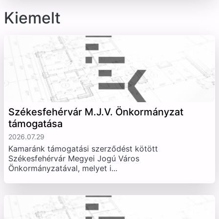
Kiemelt
Székesfehérvár M.J.V. Önkormányzat
támogatása
2026.07.29
Kamaránk támogatási szerződést kötött
Székesfehérvár Megyei Jogú Város
Önkormányzatával, melyet i...