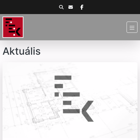
Aktuális