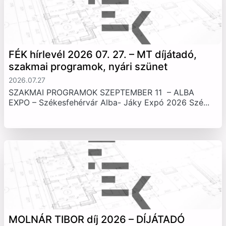
FÉK hírlevél 2026 07. 27. – MT díjátadó,
szakmai programok, nyári szünet
2026.07.27
SZAKMAI PROGRAMOK SZEPTEMBER 11 – ALBA
EXPO – Székesfehérvár Alba- Jáky Expó 2026 Szé...
MOLNÁR TIBOR díj 2026 – DÍJÁTADÓ