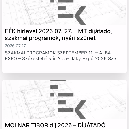
FÉK hírlevél 2026 07. 27. – MT díjátadó,
szakmai programok, nyári szünet
2026.07.27
SZAKMAI PROGRAMOK SZEPTEMBER 11 – ALBA
EXPO – Székesfehérvár Alba- Jáky Expó 2026 Szé...
MOLNÁR TIBOR díj 2026 – DÍJÁTADÓ