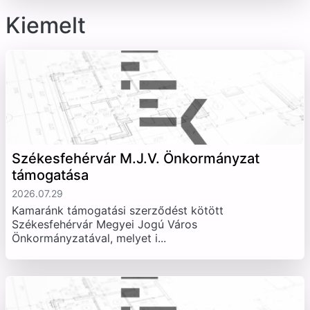
Kiemelt
Székesfehérvár M.J.V. Önkormányzat
támogatása
2026.07.29
Kamaránk támogatási szerződést kötött
Székesfehérvár Megyei Jogú Város
Önkormányzatával, melyet i...