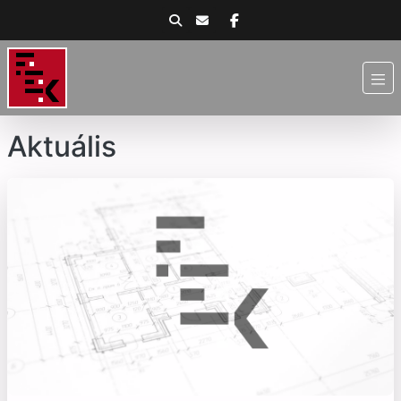
Aktuális