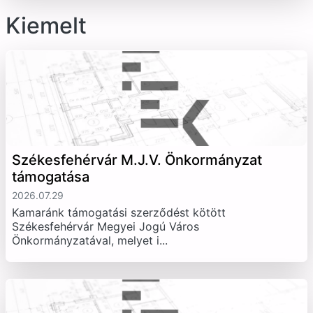
Kiemelt
Székesfehérvár M.J.V. Önkormányzat
támogatása
2026.07.29
Kamaránk támogatási szerződést kötött
Székesfehérvár Megyei Jogú Város
Önkormányzatával, melyet i...