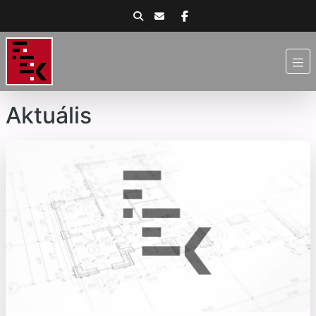
Aktuális