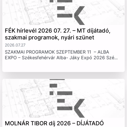
FÉK hírlevél 2026 07. 27. – MT díjátadó,
szakmai programok, nyári szünet
2026.07.27
SZAKMAI PROGRAMOK SZEPTEMBER 11 – ALBA
EXPO – Székesfehérvár Alba- Jáky Expó 2026 Szé...
MOLNÁR TIBOR díj 2026 – DÍJÁTADÓ