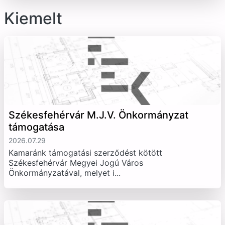
Kiemelt
Székesfehérvár M.J.V. Önkormányzat
támogatása
2026.07.29
Kamaránk támogatási szerződést kötött
Székesfehérvár Megyei Jogú Város
Önkormányzatával, melyet i...