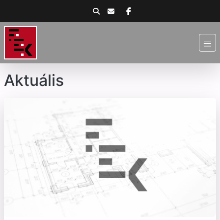
Aktuális