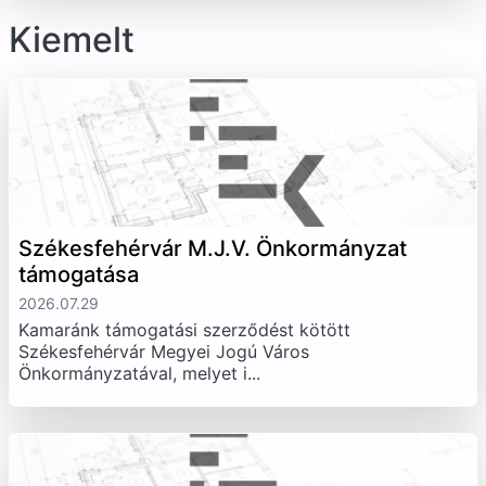
Kiemelt
Székesfehérvár M.J.V. Önkormányzat
támogatása
2026.07.29
Kamaránk támogatási szerződést kötött
Székesfehérvár Megyei Jogú Város
Önkormányzatával, melyet i...