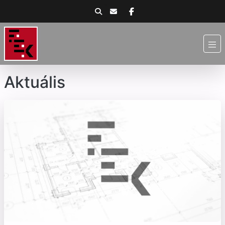
Aktuális