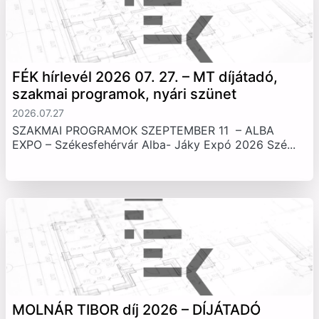
FÉK hírlevél 2026 07. 27. – MT díjátadó,
szakmai programok, nyári szünet
2026.07.27
SZAKMAI PROGRAMOK SZEPTEMBER 11 – ALBA
EXPO – Székesfehérvár Alba- Jáky Expó 2026 Szé...
MOLNÁR TIBOR díj 2026 – DÍJÁTADÓ