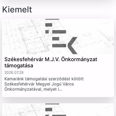
Kiemelt
Székesfehérvár M.J.V. Önkormányzat
támogatása
2026.07.29
Kamaránk támogatási szerződést kötött
Székesfehérvár Megyei Jogú Város
Önkormányzatával, melyet i...