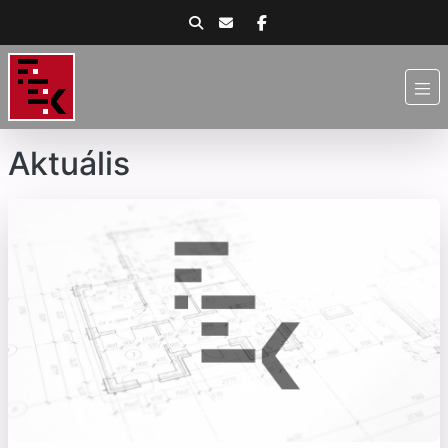
Aktuális