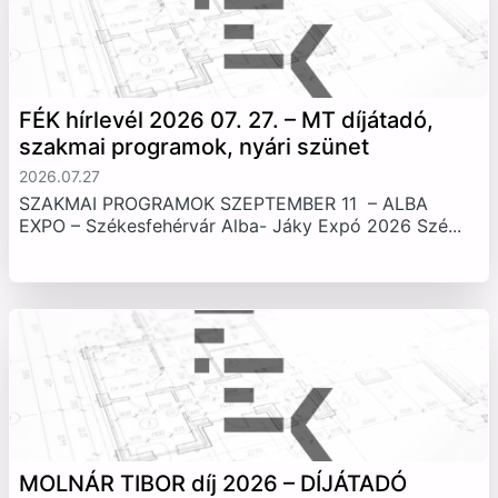
FÉK hírlevél 2026 07. 27. – MT díjátadó,
szakmai programok, nyári szünet
2026.07.27
SZAKMAI PROGRAMOK SZEPTEMBER 11 – ALBA
EXPO – Székesfehérvár Alba- Jáky Expó 2026 Szé...
MOLNÁR TIBOR díj 2026 – DÍJÁTADÓ