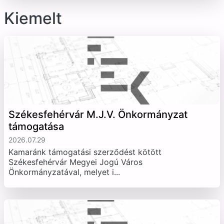
Kiemelt
Székesfehérvár M.J.V. Önkormányzat
támogatása
2026.07.29
Kamaránk támogatási szerződést kötött
Székesfehérvár Megyei Jogú Város
Önkormányzatával, melyet i...