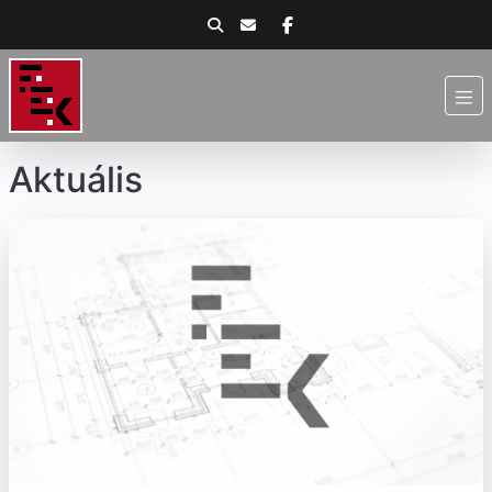
Aktuális