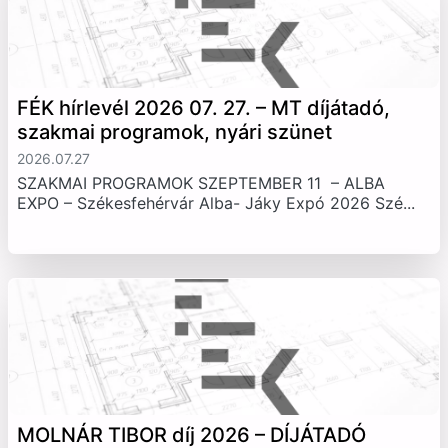
FÉK hírlevél 2026 07. 27. – MT díjátadó,
szakmai programok, nyári szünet
2026.07.27
SZAKMAI PROGRAMOK SZEPTEMBER 11 – ALBA
EXPO – Székesfehérvár Alba- Jáky Expó 2026 Szé...
MOLNÁR TIBOR díj 2026 – DÍJÁTADÓ