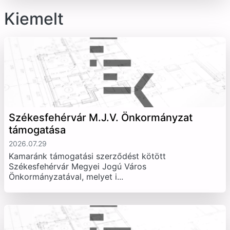
Kiemelt
Székesfehérvár M.J.V. Önkormányzat
támogatása
2026.07.29
Kamaránk támogatási szerződést kötött
Székesfehérvár Megyei Jogú Város
Önkormányzatával, melyet i...