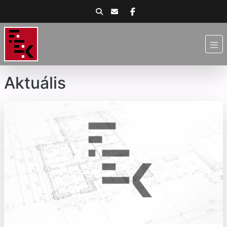
Aktuális