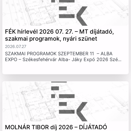
FÉK hírlevél 2026 07. 27. – MT díjátadó,
szakmai programok, nyári szünet
2026.07.27
SZAKMAI PROGRAMOK SZEPTEMBER 11 – ALBA
EXPO – Székesfehérvár Alba- Jáky Expó 2026 Szé...
MOLNÁR TIBOR díj 2026 – DÍJÁTADÓ