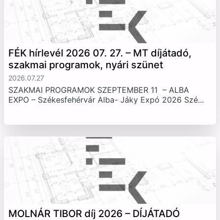
FÉK hírlevél 2026 07. 27. – MT díjátadó,
szakmai programok, nyári szünet
2026.07.27
SZAKMAI PROGRAMOK SZEPTEMBER 11 – ALBA
EXPO – Székesfehérvár Alba- Jáky Expó 2026 Szé...
MOLNÁR TIBOR díj 2026 – DÍJÁTADÓ