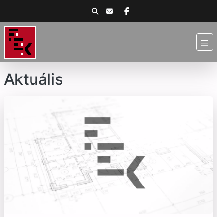
Aktuális