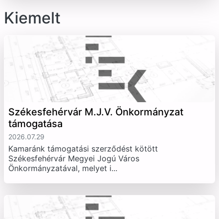
Kiemelt
Székesfehérvár M.J.V. Önkormányzat
támogatása
2026.07.29
Kamaránk támogatási szerződést kötött
Székesfehérvár Megyei Jogú Város
Önkormányzatával, melyet i...