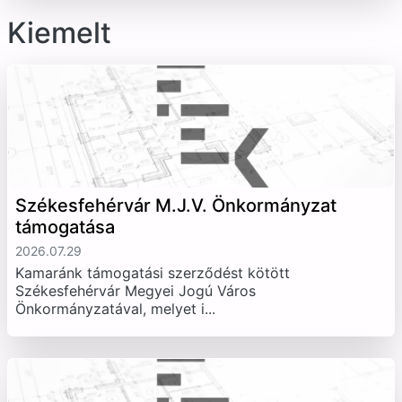
Kiemelt
Székesfehérvár M.J.V. Önkormányzat
támogatása
2026.07.29
Kamaránk támogatási szerződést kötött
Székesfehérvár Megyei Jogú Város
Önkormányzatával, melyet i...