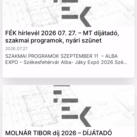
FÉK hírlevél 2026 07. 27. – MT díjátadó,
szakmai programok, nyári szünet
2026.07.27
SZAKMAI PROGRAMOK SZEPTEMBER 11 – ALBA
EXPO – Székesfehérvár Alba- Jáky Expó 2026 Szé...
MOLNÁR TIBOR díj 2026 – DÍJÁTADÓ