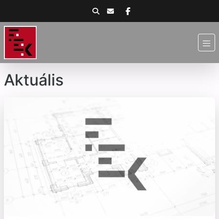
Aktuális