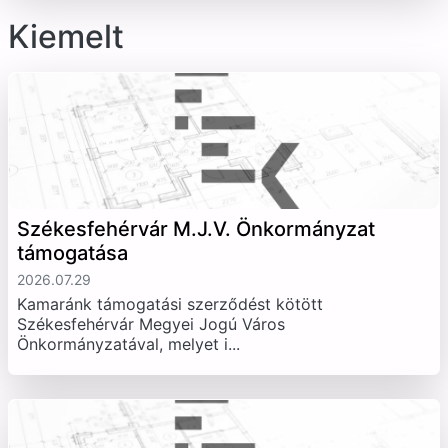
Kiemelt
Székesfehérvár M.J.V. Önkormányzat
támogatása
2026.07.29
Kamaránk támogatási szerződést kötött
Székesfehérvár Megyei Jogú Város
Önkormányzatával, melyet i...