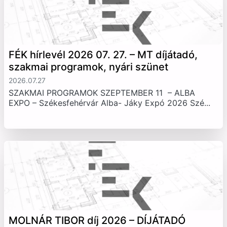
FÉK hírlevél 2026 07. 27. – MT díjátadó,
szakmai programok, nyári szünet
2026.07.27
SZAKMAI PROGRAMOK SZEPTEMBER 11 – ALBA
EXPO – Székesfehérvár Alba- Jáky Expó 2026 Szé...
MOLNÁR TIBOR díj 2026 – DÍJÁTADÓ