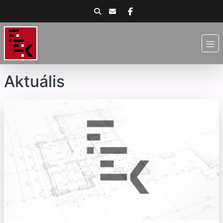
Aktuális