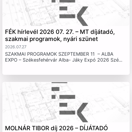
FÉK hírlevél 2026 07. 27. – MT díjátadó,
szakmai programok, nyári szünet
2026.07.27
SZAKMAI PROGRAMOK SZEPTEMBER 11 – ALBA
EXPO – Székesfehérvár Alba- Jáky Expó 2026 Szé...
MOLNÁR TIBOR díj 2026 – DÍJÁTADÓ