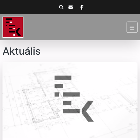
Aktuális