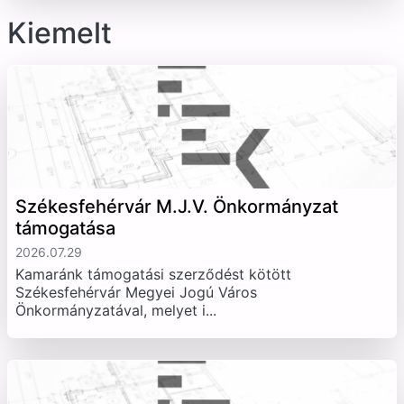
Kiemelt
Székesfehérvár M.J.V. Önkormányzat
támogatása
2026.07.29
Kamaránk támogatási szerződést kötött
Székesfehérvár Megyei Jogú Város
Önkormányzatával, melyet i...